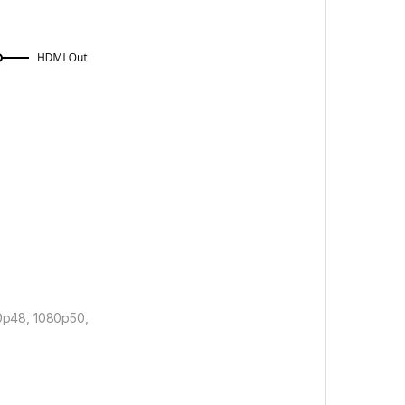
0p48, 1080p50,