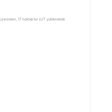
üzerinden, 17 noktalı bir LUT yüklenebilir.