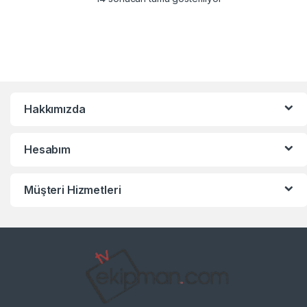
Hakkımızda
Hesabım
Müşteri Hizmetleri