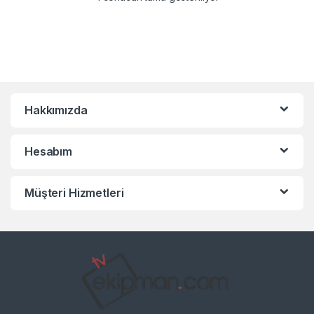
Hakkımızda
Hesabım
Müşteri Hizmetleri