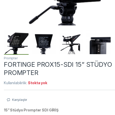
Prompter
FORTINGE PROX15-SDI 15” STÜDYO
PROMPTER
Kullanılabilirlik:
Stokta yok
Karşılaştır
15” Stüdyo Prompter SDI GİRİŞ