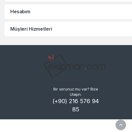
Hesabım
Müşteri Hizmetleri
Bir sorunuz mu var? Bize
Ulaşın.
(+90) 216 576 94
85