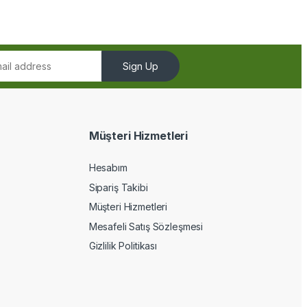
Sign Up
Müşteri Hizmetleri
Hesabım
Sipariş Takibi
Müşteri Hizmetleri
Mesafeli Satış Sözleşmesi
Gizlilik Politikası