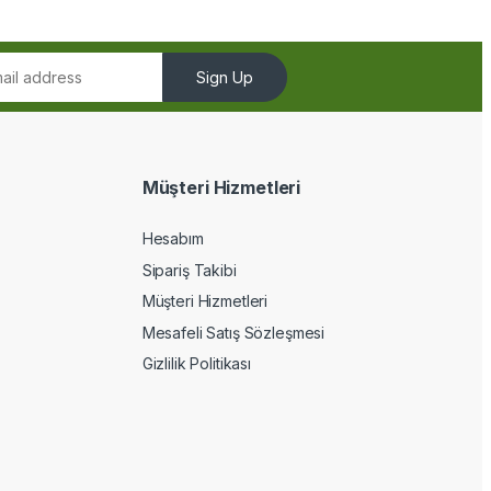
Sign Up
Müşteri Hizmetleri
Hesabım
Sipariş Takibi
Müşteri Hizmetleri
Mesafeli Satış Sözleşmesi
Gizlilik Politikası