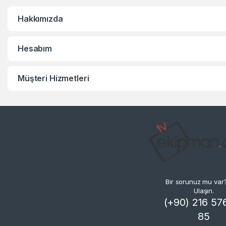
Hakkımızda
Hesabım
Müşteri Hizmetleri
Bir sorunuz mu var
Ulaşın.
(+90) 216 57
85