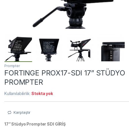
Prompter
FORTINGE PROX17-SDI 17” STÜDYO
PROMPTER
Kullanılabilirlik:
Stokta yok
Karşılaştır
17” Stüdyo Prompter SDI GİRİŞ