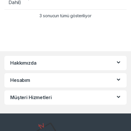
Dahil)
3 sonucun tümü gösteriliyor
Hakkımızda
Hesabım
Müşteri Hizmetleri