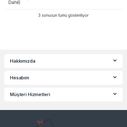
Dahil)
3 sonucun tümü gösteriliyor
Hakkımızda
Hesabım
Müşteri Hizmetleri