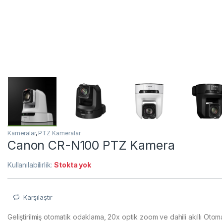
Kameralar
,
PTZ Kameralar
Canon CR-N100 PTZ Kamera
Kullanılabilirlik:
Stokta yok
Karşılaştır
Geliştirilmiş otomatik odaklama, 20x optik zoom ve dahili akıllı Ot