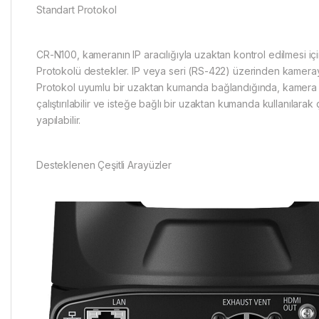
Standart Protokol
CR-N100, kameranın IP aracılığıyla uzaktan kontrol edilmesi iç
Protokolü destekler. IP veya seri (RS-422) üzerinden kamera
Protokol uyumlu bir uzaktan kumanda bağlandığında, kamera
çalıştırılabilir ve isteğe bağlı bir uzaktan kumanda kullanılarak
yapılabilir.
Desteklenen Çeşitli Arayüzler