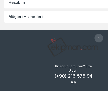
Hesabım
Müşteri Hizmetleri
Bir sorunuz mu var? Bize
Ulaşın.
(+90) 216 576 94
85