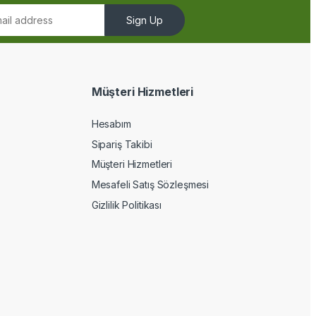
Sign Up
Müşteri Hizmetleri
Hesabım
Sipariş Takibi
Müşteri Hizmetleri
Mesafeli Satış Sözleşmesi
Gizlilik Politikası