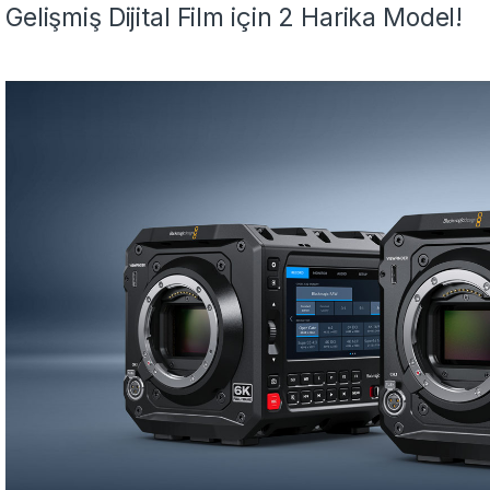
Gelişmiş Dijital Film için 2 Harika Model!