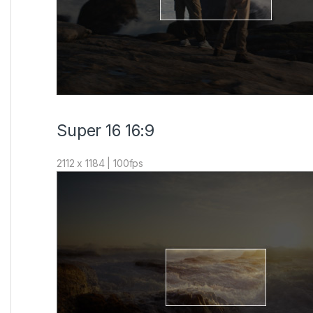
Super 16 16:9
2112 x 1184 | 100fps