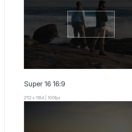
Super 16 16:9
2112 x 1184 | 100fps