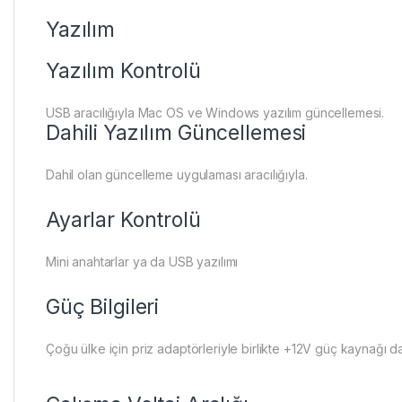
Yazılım
Yazılım Kontrolü
USB aracılığıyla Mac OS ve Windows yazılım güncellemesi.
Dahili Yazılım Güncellemesi
Dahil olan güncelleme uygulaması aracılığıyla.
Ayarlar Kontrolü
Mini anahtarlar ya da USB yazılımı
Güç Bilgileri
Çoğu ülke için priz adaptörleriyle birlikte +12V güç kaynağı dah