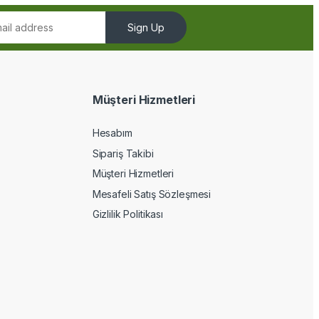
Sign Up
Müşteri Hizmetleri
Hesabım
Sipariş Takibi
Müşteri Hizmetleri
Mesafeli Satış Sözleşmesi
Gizlilik Politikası