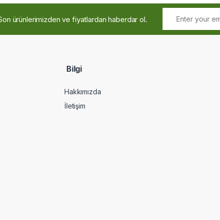
Son ürünlerimizden ve fiyatlardan haberdar ol.
Bilgi
Hakkımızda
İletişim