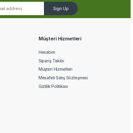
Sign Up
Müşteri Hizmetleri
Hesabım
Sipariş Takibi
Müşteri Hizmetleri
Mesafeli Satış Sözleşmesi
Gizlilik Politikası