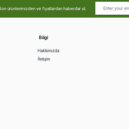
Son ürünlerimizden ve fiyatlardan haberdar ol.
Bilgi
Hakkımızda
İletişim