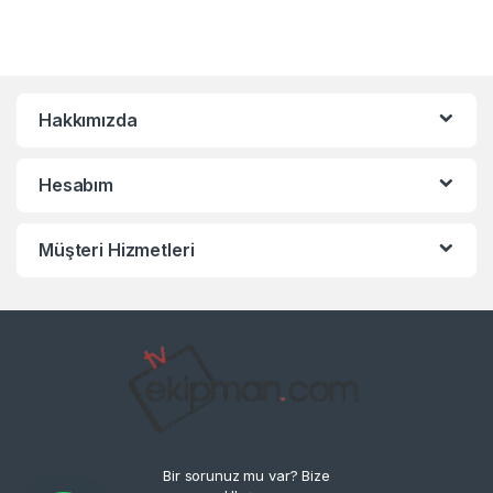
Hakkımızda
Hesabım
Müşteri Hizmetleri
Bir sorunuz mu var? Bize