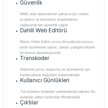
Güvenlik
MAM, web istemcilerinin yalnızca izin verilen
projelere ve klasörlere erişebilmesini
sağlayarak tam güvenlik sağlar.
Dahili Web Editörü
Marsis Video Editor, proxy dosyalarıyla sunucu
tarafı düzenleme yapan, zaman çizelgesi tabanlı
bir kesme düzenleyicisidir.
Transkoder
Sistemde proxy oluşturma ve düzenleme için
transkodlama düğümleri bulunmaktadır.
Kullanıcı Günlükleri
Tüm kullanıcı eylemleri veritabanında saklanır. Bu
eylemler admin tarafından filtrelenebilir.
Çıktılar