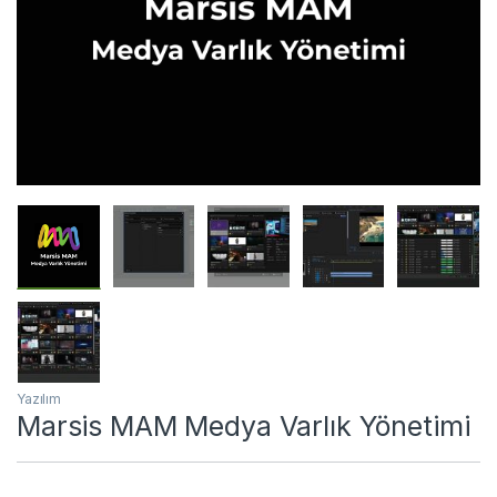
Yazılım
Marsis MAM Medya Varlık Yönetimi