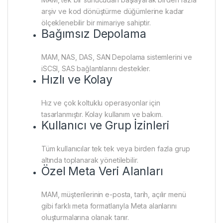
arşiv ve kod dönüştürme düğümlerine kadar
ölçeklenebilir bir mimariye sahiptir.
Bağımsız Depolama
MAM, NAS, DAS, SAN Depolama sistemlerini ve
iSCSI, SAS bağlantılarını destekler.
Hızlı ve Kolay
Hız ve çok koltuklu operasyonlar için
tasarlanmıştır. Kolay kullanım ve bakım.
Kullanıcı ve Grup İzinleri
Tüm kullanıcılar tek tek veya birden fazla grup
altında toplanarak yönetilebilir.
Özel Meta Veri Alanları
MAM, müşterilerinin e-posta, tarih, açılır menü
gibi farklı meta formatlarıyla Meta alanlarını
oluşturmalarına olanak tanır.