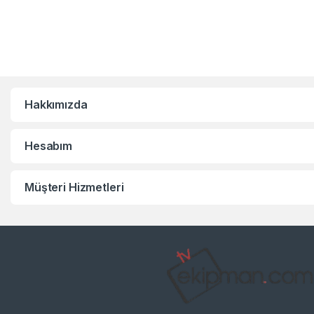
Hakkımızda
Hesabım
Müşteri Hizmetleri