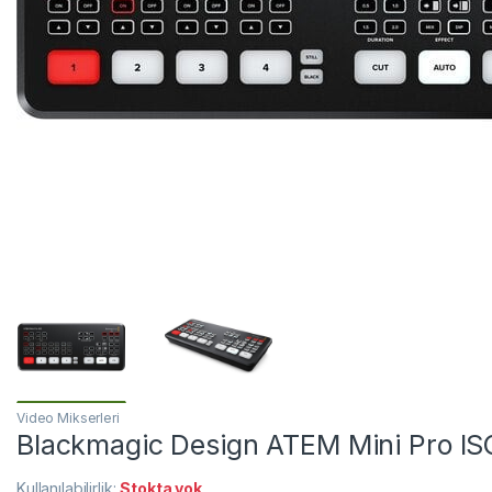
Video Mikserleri
Blackmagic Design ATEM Mini Pro IS
Kullanılabilirlik:
Stokta yok