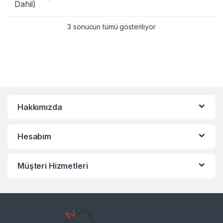
Dahil)
3 sonucun tümü gösteriliyor
Hakkımızda
Hesabım
Müşteri Hizmetleri