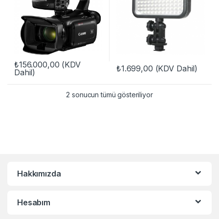
₺
156.000,00
(KDV
₺
1.699,00
(KDV Dahil)
Dahil)
2 sonucun tümü gösteriliyor
Hakkımızda
Hesabım