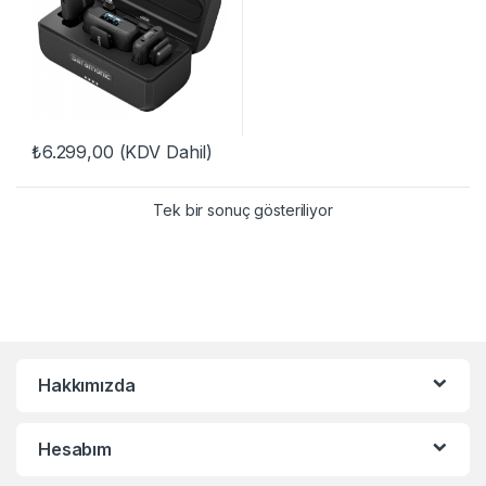
₺
6.299,00
(KDV Dahil)
Tek bir sonuç gösteriliyor
Hakkımızda
Hesabım