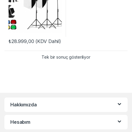
₺
28.999,00
(KDV Dahil)
Tek bir sonuç gösteriliyor
Hakkımızda
Hesabım