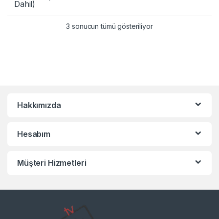
Dahil)
3 sonucun tümü gösteriliyor
Hakkımızda
Hesabım
Müşteri Hizmetleri