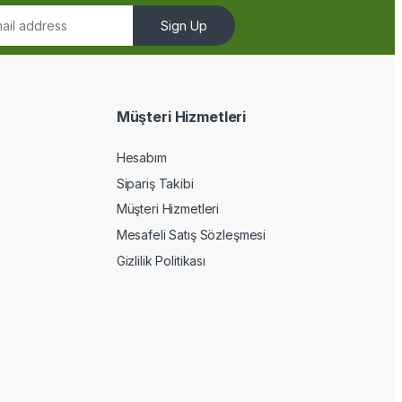
Sign Up
Müşteri Hizmetleri
Hesabım
Sipariş Takibi
Müşteri Hizmetleri
Mesafeli Satış Sözleşmesi
Gizlilik Politikası