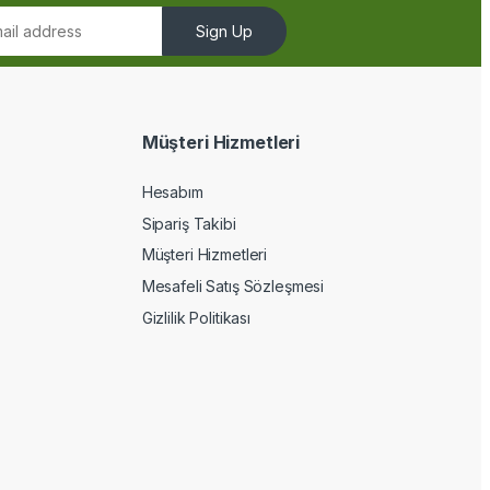
Sign Up
Müşteri Hizmetleri
Hesabım
Sipariş Takibi
Müşteri Hizmetleri
Mesafeli Satış Sözleşmesi
Gizlilik Politikası