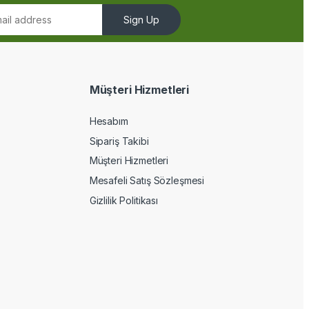
Sign Up
Müşteri Hizmetleri
Hesabım
Sipariş Takibi
Müşteri Hizmetleri
Mesafeli Satış Sözleşmesi
Gizlilik Politikası