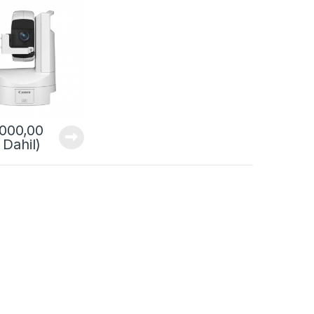
.000,00
Dahil)