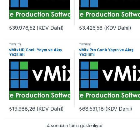
₺
39.976,52
(KDV Dahil)
₺
3.426,56
(KDV Dahil)
Yazılım
Yazılım
vMix HD Canlı Yayın ve Akış
vMix Pro Canlı Yayın ve Akış
Yazılımı
Yazılımı
₺
19.988,26
(KDV Dahil)
₺
68.531,18
(KDV Dahil)
4 sonucun tümü gösteriliyor