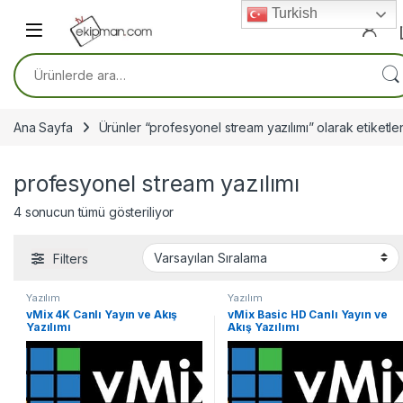
Skip to navigation
Skip to content
Turkish
Ara:
Ana Sayfa
Ürünler “profesyonel stream yazılımı” olarak etiketle
profesyonel stream yazılımı
4 sonucun tümü gösteriliyor
Filters
Yazılım
Yazılım
vMix 4K Canlı Yayın ve Akış
vMix Basic HD Canlı Yayın ve
Yazılımı
Akış Yazılımı