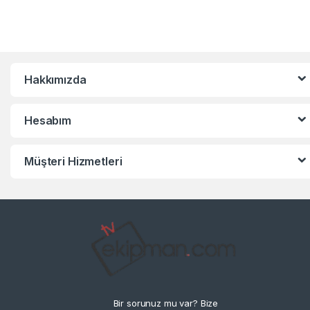
Hakkımızda
Hesabım
Müşteri Hizmetleri
Bir sorunuz mu var? Bize