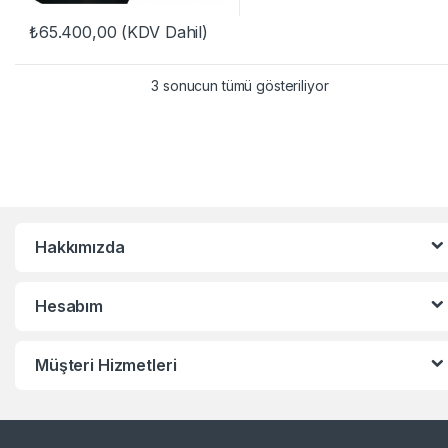
₺
65.400,00
(KDV Dahil)
3 sonucun tümü gösteriliyor
Hakkımızda
Hesabım
Müşteri Hizmetleri