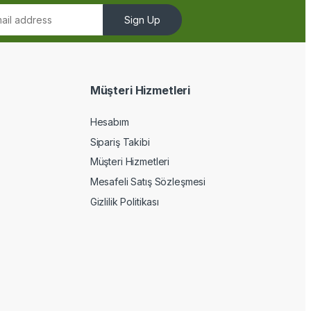
Sign Up
Müşteri Hizmetleri
Hesabım
Sipariş Takibi
Müşteri Hizmetleri
Mesafeli Satış Sözleşmesi
Gizlilik Politikası