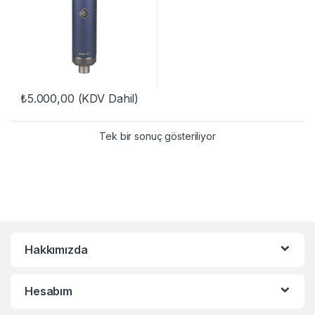
₺
5.000,00
(KDV Dahil)
Tek bir sonuç gösteriliyor
Hakkımızda
Hesabım