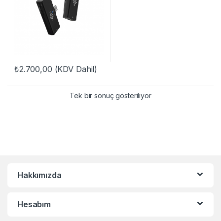
₺
2.700,00
(KDV Dahil)
Tek bir sonuç gösteriliyor
Hakkımızda
Hesabım