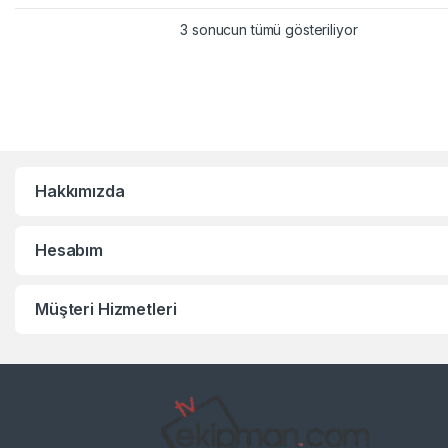
3 sonucun tümü gösteriliyor
Hakkımızda
Hesabım
Müşteri Hizmetleri