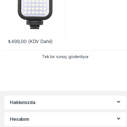
₺
499,00
(KDV Dahil)
Tek bir sonuç gösteriliyor
Hakkımızda
Hesabım