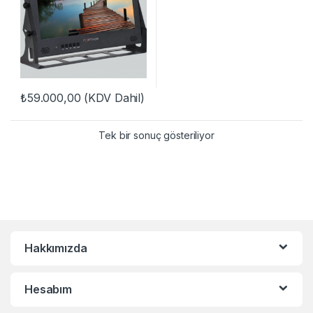
₺
59.000,00
(KDV Dahil)
Tek bir sonuç gösteriliyor
Hakkımızda
Hesabım