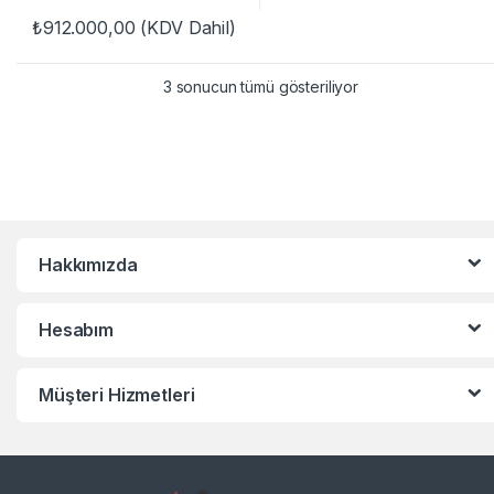
₺
912.000,00
(KDV Dahil)
3 sonucun tümü gösteriliyor
Hakkımızda
Hesabım
Müşteri Hizmetleri