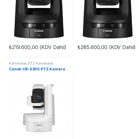
₺
219.600,00
(KDV Dahil)
₺
285.600,00
(KDV Dahil)
Kameralar
,
PTZ Kameralar
Canon CR-X300 PTZ Kamera