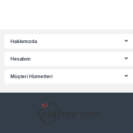
Hakkımızda
Hesabım
Müşteri Hizmetleri