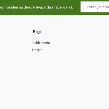
Son ürünlerimizden ve fiyatlardan haberdar ol.
Bilgi
Hakkımızda
İletişim