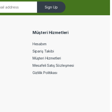
Sign Up
Müşteri Hizmetleri
Hesabım
Sipariş Takibi
Müşteri Hizmetleri
Mesafeli Satış Sözleşmesi
Gizlilik Politikası