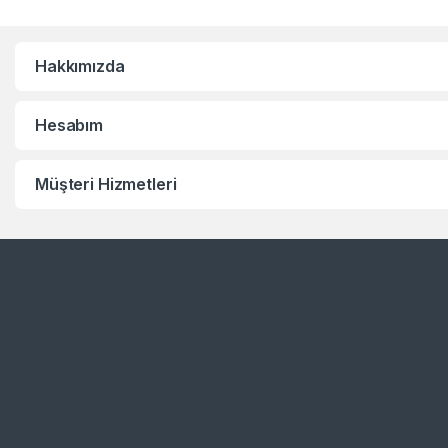
Hakkımızda
Hesabım
Müşteri Hizmetleri