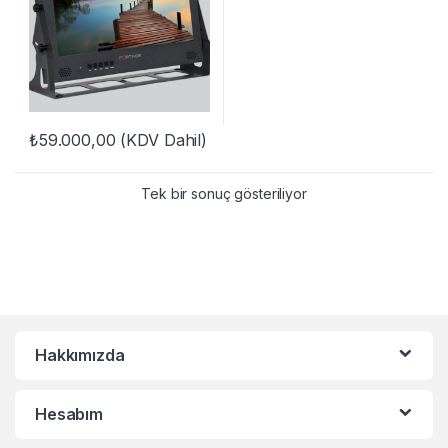
₺
59.000,00
(KDV Dahil)
Tek bir sonuç gösteriliyor
Hakkımızda
Hesabım